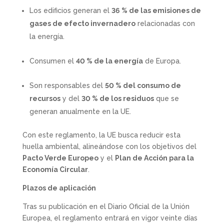
Los edificios generan el
36 % de las emisiones de
gases de efecto invernadero
relacionadas con
la energía.
Consumen el
40 % de la energía
de Europa.
Son responsables del
50 % del consumo de
recursos
y del
30 % de los residuos
que se
generan anualmente en la UE.
Con este reglamento, la UE busca reducir esta
huella ambiental, alineándose con los objetivos del
Pacto Verde Europeo
y el
Plan de Acción para la
Economía Circular
.
Plazos de aplicación
Tras su publicación en el Diario Oficial de la Unión
Europea, el reglamento entrará en vigor veinte días