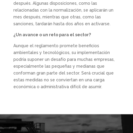
después. Algunas disposiciones, como las
relacionadas con la normalización, se aplicarán un
mes después, mientras que otras, como las
sanciones, tardarán hasta dos años en activarse.
¿Un avance o un reto para el sector?
Aunque el reglamento promete beneficios
ambientales y tecnológicos, su implementación
podría suponer un desafío para muchas empresas,
especialmente las pequeñas y medianas que
conforman gran parte del sector. Será crucial que
estas medidas no se conviertan en una carga
económica o administrativa difícil de asumir.