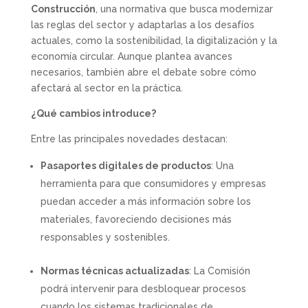
Construcción
, una normativa que busca modernizar
las reglas del sector y adaptarlas a los desafíos
actuales, como la sostenibilidad, la digitalización y la
economía circular. Aunque plantea avances
necesarios, también abre el debate sobre cómo
afectará al sector en la práctica.
¿Qué cambios introduce?
Entre las principales novedades destacan:
Pasaportes digitales de productos
: Una
herramienta para que consumidores y empresas
puedan acceder a más información sobre los
materiales, favoreciendo decisiones más
responsables y sostenibles.
Normas técnicas actualizadas
: La Comisión
podrá intervenir para desbloquear procesos
cuando los sistemas tradicionales de