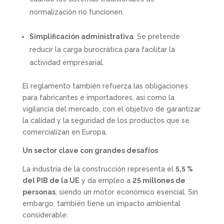
normalización no funcionen.
Simplificación administrativa
: Se pretende
reducir la carga burocrática para facilitar la
actividad empresarial.
El reglamento también refuerza las obligaciones
para fabricantes e importadores, así como la
vigilancia del mercado, con el objetivo de garantizar
la calidad y la seguridad de los productos que se
comercializan en Europa.
Un sector clave con grandes desafíos
La industria de la construcción representa el
5,5 %
del PIB de la UE
y da empleo a
25 millones de
personas
, siendo un motor económico esencial. Sin
embargo, también tiene un impacto ambiental
considerable: