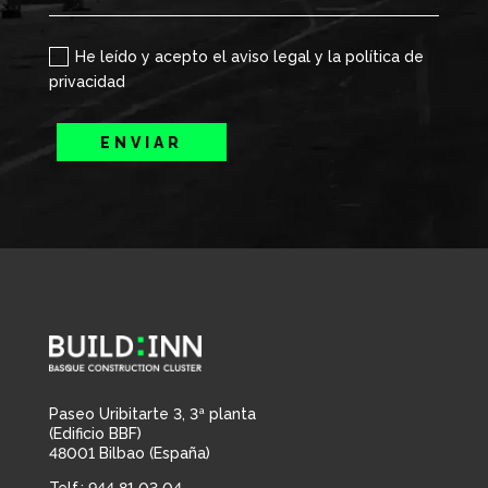
He leído y acepto el aviso legal y la política de
privacidad
ENVIAR
Paseo Uribitarte 3, 3ª planta
(Edificio BBF)
48001 Bilbao (España)