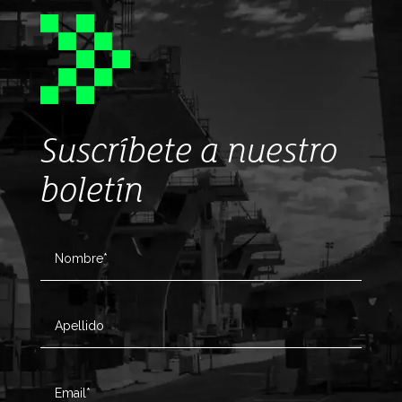
Suscríbete a nuestro
boletín