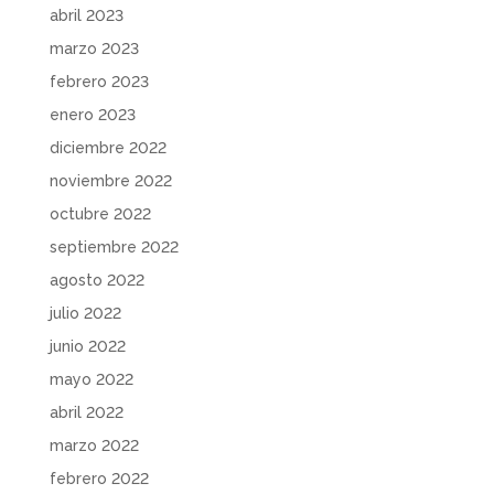
abril 2023
marzo 2023
febrero 2023
enero 2023
diciembre 2022
noviembre 2022
octubre 2022
septiembre 2022
agosto 2022
julio 2022
junio 2022
mayo 2022
abril 2022
marzo 2022
febrero 2022