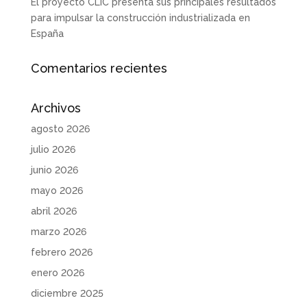
El proyecto CLIC presenta sus principales resultados
para impulsar la construcción industrializada en
España
Comentarios recientes
Archivos
agosto 2026
julio 2026
junio 2026
mayo 2026
abril 2026
marzo 2026
febrero 2026
enero 2026
diciembre 2025