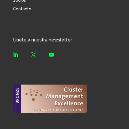
Socios
Contacto
Únete a nuestra newsletter


