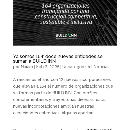
Ya somos 164: doce nuevas entidades se
suman a BUILD:INN
por
Naiara
|
Feb 3, 2026
|
Uncategorized
,
Noticias
Arrancamos el año con 12 nuevas incorporaciones
que elevan a 164 el número de organizaciones que
ya forman parte de BUILD:INN. Con perfiles
complementarios y trayectorias diversas, estas
nuevas incorporaciones amplían nuestras
capacidades colectivas. Algunas aportan...