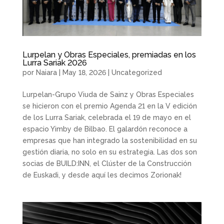
Lurpelan y Obras Especiales, premiadas en los
Lurra Sariak 2026
por
Naiara
|
May 18, 2026
|
Uncategorized
Lurpelan-Grupo Viuda de Sainz y Obras Especiales
se hicieron con el premio Agenda 21 en la V edición
de los Lurra Sariak, celebrada el 19 de mayo en el
espacio Yimby de Bilbao. El galardón reconoce a
empresas que han integrado la sostenibilidad en su
gestión diaria, no solo en su estrategia. Las dos son
socias de BUILD:INN, el Clúster de la Construcción
de Euskadi, y desde aquí les decimos Zorionak!