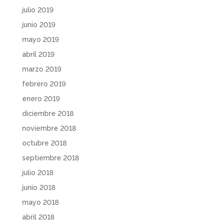
julio 2019
junio 2019
mayo 2019
abril 2019
marzo 2019
febrero 2019
enero 2019
diciembre 2018
noviembre 2018
octubre 2018
septiembre 2018
julio 2018
junio 2018
mayo 2018
abril 2018