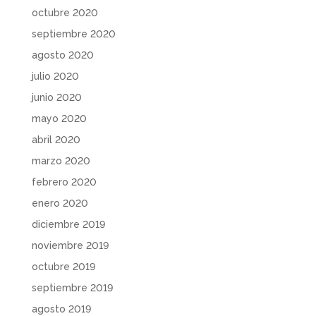
octubre 2020
septiembre 2020
agosto 2020
julio 2020
junio 2020
mayo 2020
abril 2020
marzo 2020
febrero 2020
enero 2020
diciembre 2019
noviembre 2019
octubre 2019
septiembre 2019
agosto 2019