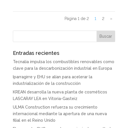
Página 1 de 2
1
2
»
Entradas recientes
Tecnalia impulsa los combustibles renovables como
clave para la descarbonización industrial en Europa
Iparragirre y EHU se alían para acelerar la
industrialización de la construcción
KREAN desarrolla la nueva planta de cosméticos
LASCARAY LEA en Vitoria-Gasteiz
ULMA Construction refuerza su crecimiento
internacional mediante la apertura de una nueva
filial en el Reino Unido