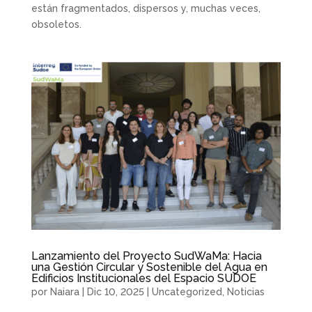
están fragmentados, dispersos y, muchas veces,
obsoletos.
Lanzamiento del Proyecto SudWaMa: Hacia
una Gestión Circular y Sostenible del Agua en
Edificios Institucionales del Espacio SUDOE
por
Naiara
|
Dic 10, 2025
|
Uncategorized
,
Noticias