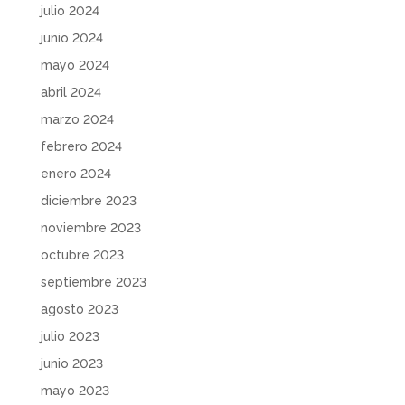
julio 2024
junio 2024
mayo 2024
abril 2024
marzo 2024
febrero 2024
enero 2024
diciembre 2023
noviembre 2023
octubre 2023
septiembre 2023
agosto 2023
julio 2023
junio 2023
mayo 2023