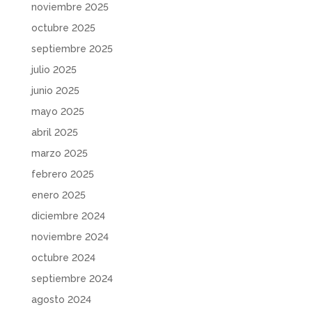
noviembre 2025
octubre 2025
septiembre 2025
julio 2025
junio 2025
mayo 2025
abril 2025
marzo 2025
febrero 2025
enero 2025
diciembre 2024
noviembre 2024
octubre 2024
septiembre 2024
agosto 2024