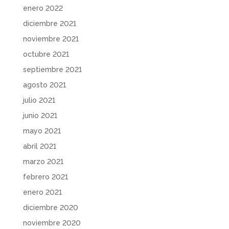
enero 2022
diciembre 2021
noviembre 2021
octubre 2021
septiembre 2021
agosto 2021
julio 2021
junio 2021
mayo 2021
abril 2021
marzo 2021
febrero 2021
enero 2021
diciembre 2020
noviembre 2020