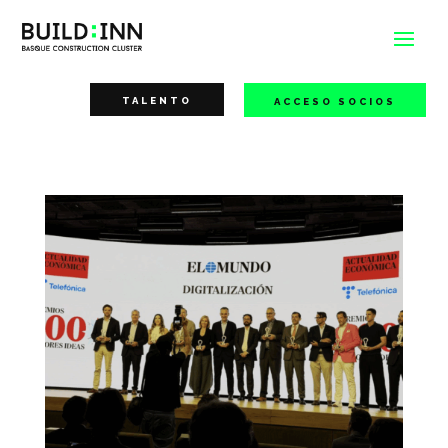
TALENTO
ACCESO SOCIOS