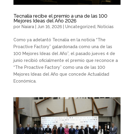
Tecnalia recibe el premio a una de las 100
Mejores Ideas del Año 2026
por
Naiara
|
Jun 16, 2026
|
Uncategorized
,
Noticias
Como ya adelantó Tecnalia en la noticia “The
Proactive Factory” galardonada como una de las
100 Mejores Ideas del Año”, el pasado jueves 4 de
junio recibió oficialmente el premio que reconoce a
“The Proactive Factory” como una de las 100
Mejores Ideas del Año que concede Actualidad
Económica.