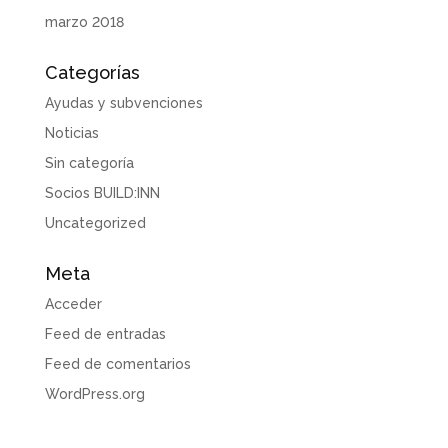
marzo 2018
Categorías
Ayudas y subvenciones
Noticias
Sin categoría
Socios BUILD:INN
Uncategorized
Meta
Acceder
Feed de entradas
Feed de comentarios
WordPress.org